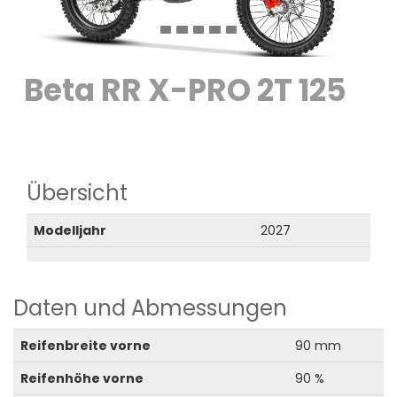
Beta RR X-PRO 2T 125
Übersicht
Modelljahr
2027
Daten und Abmessungen
Reifenbreite vorne
90 mm
Reifenhöhe vorne
90 %