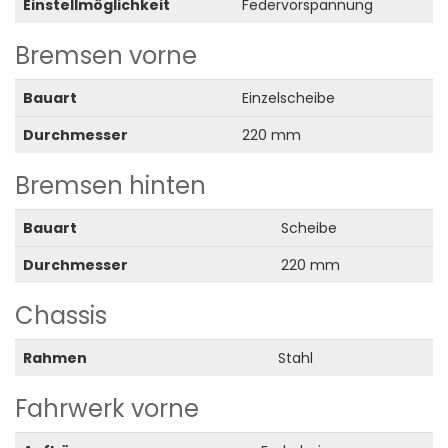
Einstellmöglichkeit
Federvorspannung
Bremsen vorne
Bauart
Einzelscheibe
Durchmesser
220 mm
Bremsen hinten
Bauart
Scheibe
Durchmesser
220 mm
Chassis
Rahmen
Stahl
Fahrwerk vorne