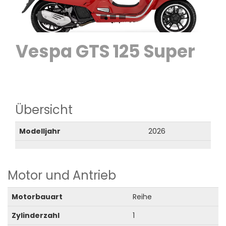
Vespa GTS 125 Super
Übersicht
Modelljahr
2026
Motor und Antrieb
Motorbauart
Reihe
Zylinderzahl
1