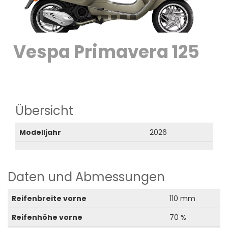
Vespa Primavera 125
Übersicht
Modelljahr
2026
Daten und Abmessungen
Reifenbreite vorne
110 mm
Reifenhöhe vorne
70 %