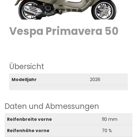
Vespa Primavera 50
Übersicht
Modelljahr
2026
Daten und Abmessungen
Reifenbreite vorne
110 mm
Reifenhöhe vorne
70 %