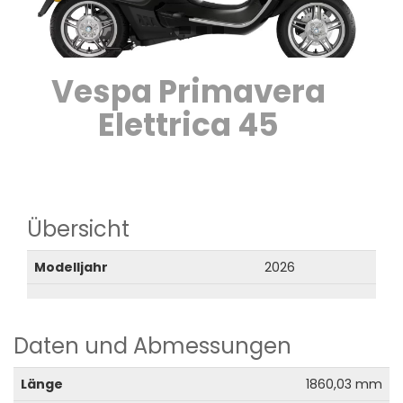
Vespa Primavera
Elettrica 45
Übersicht
Modelljahr
2026
Daten und Abmessungen
Länge
1860,03 mm