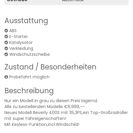
Ausstattung
ABS
E-Starter
Katalysator
Verkleidung
Windschutzscheibe
Zustand / Besonderheiten
Probefahrt möglich
Beschreibung
Nur ein Modell in grau zu diesen Preis lagernd.
Alle zu bestellenden Modelle €6.999,--
Neues Modell Beverly 400S mit 35,3PS,ein Top-Großradroller
mit super Fahreigenschaften!
Mit Keyless-Funktion,incl.Windschild!